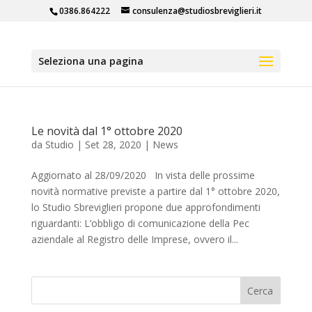
0386.864222
consulenza@studiosbreviglieri.it
Seleziona una pagina
Le novità dal 1° ottobre 2020
da
Studio
|
Set 28, 2020
|
News
Aggiornato al 28/09/2020 In vista delle prossime
novità normative previste a partire dal 1° ottobre 2020,
lo Studio Sbreviglieri propone due approfondimenti
riguardanti: L’obbligo di comunicazione della Pec
aziendale al Registro delle Imprese, ovvero il...