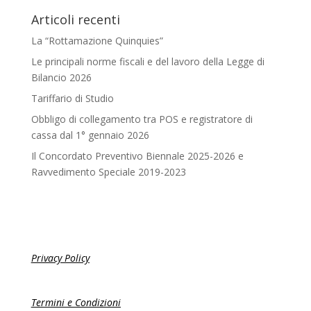
Articoli recenti
La “Rottamazione Quinquies”
Le principali norme fiscali e del lavoro della Legge di
Bilancio 2026
Tariffario di Studio
Obbligo di collegamento tra POS e registratore di
cassa dal 1° gennaio 2026
Il Concordato Preventivo Biennale 2025-2026 e
Ravvedimento Speciale 2019-2023
Privacy Policy
Termini e Condizioni