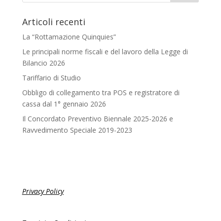
Articoli recenti
La “Rottamazione Quinquies”
Le principali norme fiscali e del lavoro della Legge di
Bilancio 2026
Tariffario di Studio
Obbligo di collegamento tra POS e registratore di
cassa dal 1° gennaio 2026
Il Concordato Preventivo Biennale 2025-2026 e
Ravvedimento Speciale 2019-2023
Privacy Policy