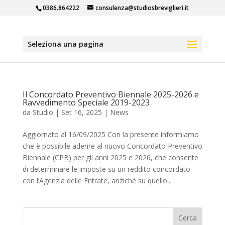
0386.864222
consulenza@studiosbreviglieri.it
Seleziona una pagina
Il Concordato Preventivo Biennale 2025-2026 e
Ravvedimento Speciale 2019-2023
da
Studio
|
Set 16, 2025
|
News
Aggiornato al 16/09/2025 Con la presente informiamo
che è possibile aderire al nuovo Concordato Preventivo
Biennale (CPB) per gli anni 2025 e 2026, che consente
di determinare le imposte su un reddito concordato
con l’Agenzia delle Entrate, anziché su quello...