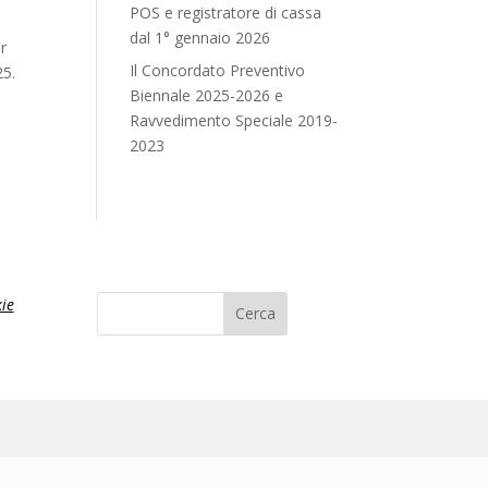
POS e registratore di cassa
dal 1° gennaio 2026
er
Il Concordato Preventivo
25.
Biennale 2025-2026 e
Ravvedimento Speciale 2019-
2023
ie