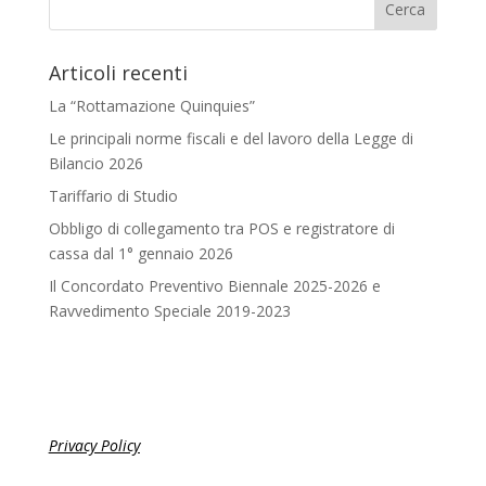
Articoli recenti
La “Rottamazione Quinquies”
Le principali norme fiscali e del lavoro della Legge di
Bilancio 2026
Tariffario di Studio
Obbligo di collegamento tra POS e registratore di
cassa dal 1° gennaio 2026
Il Concordato Preventivo Biennale 2025-2026 e
Ravvedimento Speciale 2019-2023
Privacy Policy