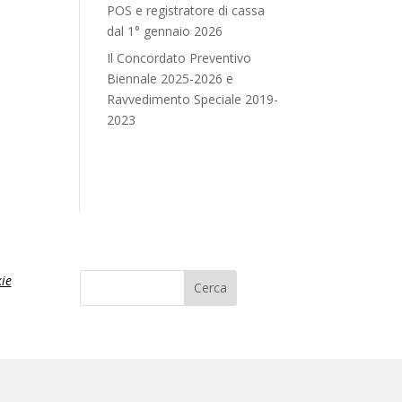
POS e registratore di cassa
dal 1° gennaio 2026
Il Concordato Preventivo
Biennale 2025-2026 e
Ravvedimento Speciale 2019-
2023
ie