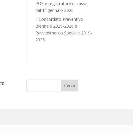
POS e registratore di cassa
dal 1° gennaio 2026
Il Concordato Preventivo
Biennale 2025-2026 e
Ravvedimento Speciale 2019-
2023
ie