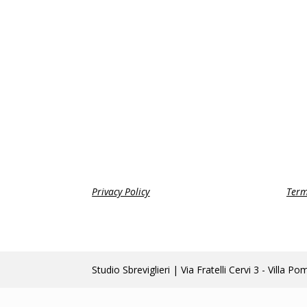
Privacy Policy
Term
Studio Sbreviglieri | Via Fratelli Cervi 3 - Vi