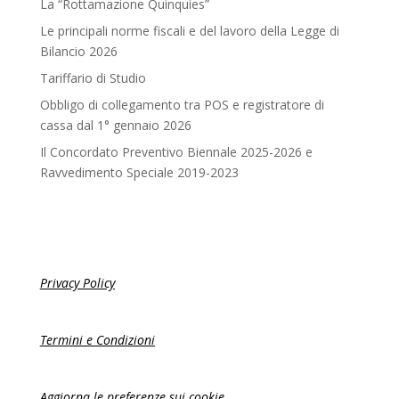
La “Rottamazione Quinquies”
Le principali norme fiscali e del lavoro della Legge di
Bilancio 2026
Tariffario di Studio
Obbligo di collegamento tra POS e registratore di
cassa dal 1° gennaio 2026
Il Concordato Preventivo Biennale 2025-2026 e
Ravvedimento Speciale 2019-2023
Privacy Policy
Termini e Condizioni
Aggiorna le preferenze sui cookie