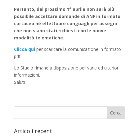
Pertanto, dal prossimo 1° aprile non sarà più
possibile accettare domande di ANF in formato
cartaceo né effettuare conguagli per assegni
che non siano stati richiesti con le nuove
modalità telematiche.
Clicca qui
per scaricare la comunicazione in formato
pdf.
Lo Studio rimane a disposizione per varie ed ulteriori
informazioni,
Saluti
Articoli recenti