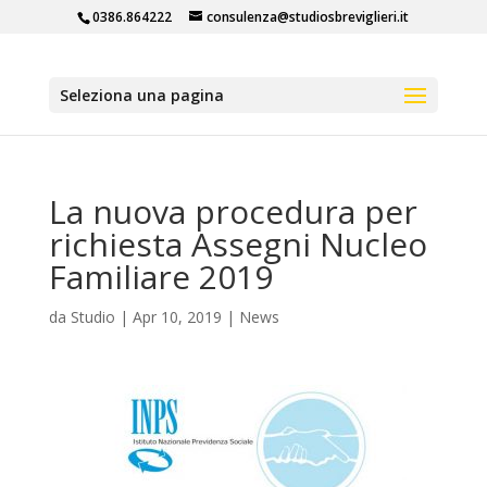
0386.864222
consulenza@studiosbreviglieri.it
Seleziona una pagina
La nuova procedura per
richiesta Assegni Nucleo
Familiare 2019
da
Studio
|
Apr 10, 2019
|
News