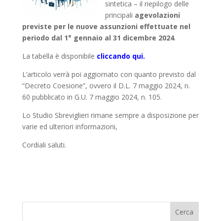
sintetica – il riepilogo delle
principali
agevolazioni
previste per le nuove assunzioni effettuate nel
periodo dal 1° gennaio al 31 dicembre 2024
.
La tabella è disponibile
cliccando qui
.
L’articolo verrà poi aggiornato con quanto previsto dal
“Decreto Coesione”, ovvero il D.L. 7 maggio 2024, n.
60 pubblicato in G.U. 7 maggio 2024, n. 105.
Lo Studio Sbreviglieri rimane sempre a disposizione per
varie ed ulteriori informazioni,
Cordiali saluti.