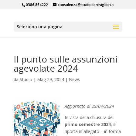
0386.864222
consulenza@studiosbreviglieri.it
Seleziona una pagina
Il punto sulle assunzioni
agevolate 2024
da
Studio
|
Mag 29, 2024
|
News
Aggiornato al 29/04/2024
In vista della chiusura del
primo semestre 2024
, si
riporta in allegato – in forma