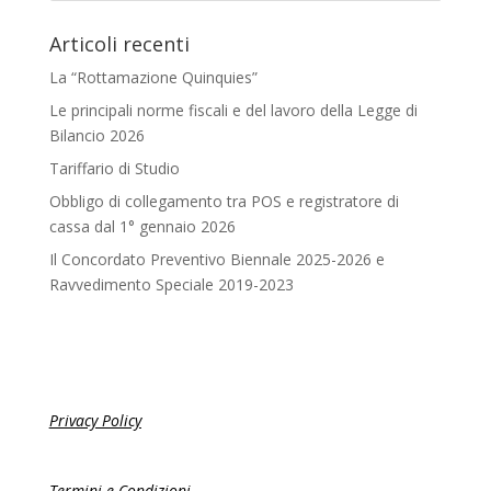
Articoli recenti
La “Rottamazione Quinquies”
Le principali norme fiscali e del lavoro della Legge di
Bilancio 2026
Tariffario di Studio
Obbligo di collegamento tra POS e registratore di
cassa dal 1° gennaio 2026
Il Concordato Preventivo Biennale 2025-2026 e
Ravvedimento Speciale 2019-2023
Privacy Policy
Termini e Condizioni