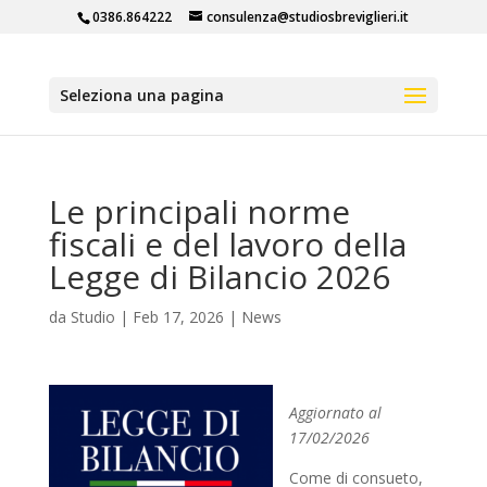
0386.864222
consulenza@studiosbreviglieri.it
Seleziona una pagina
Le principali norme
fiscali e del lavoro della
Legge di Bilancio 2026
da
Studio
|
Feb 17, 2026
|
News
Aggiornato al
17/02/2026
Come di consueto,