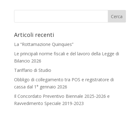
Articoli recenti
La “Rottamazione Quinquies”
Le principali norme fiscali e del lavoro della Legge di
Bilancio 2026
Tariffario di Studio
Obbligo di collegamento tra POS e registratore di
cassa dal 1° gennaio 2026
Il Concordato Preventivo Biennale 2025-2026 e
Ravvedimento Speciale 2019-2023