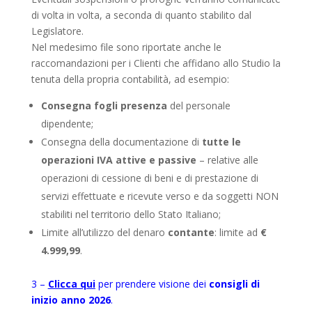
di volta in volta, a seconda di quanto stabilito dal
Legislatore.
Nel medesimo file sono riportate anche le
raccomandazioni per i Clienti che affidano allo Studio la
tenuta della propria contabilità, ad esempio:
Consegna fogli presenza
del personale
dipendente;
Consegna della documentazione di
tutte le
operazioni IVA attive e passive
– relative alle
operazioni di cessione di beni e di prestazione di
servizi effettuate e ricevute verso e da soggetti NON
stabiliti nel territorio dello Stato Italiano;
Limite all’utilizzo del denaro
contante
: limite ad
€
4.999,99
.
3 –
Clicca qui
per prendere visione dei
consigli di
inizio anno 2026
.