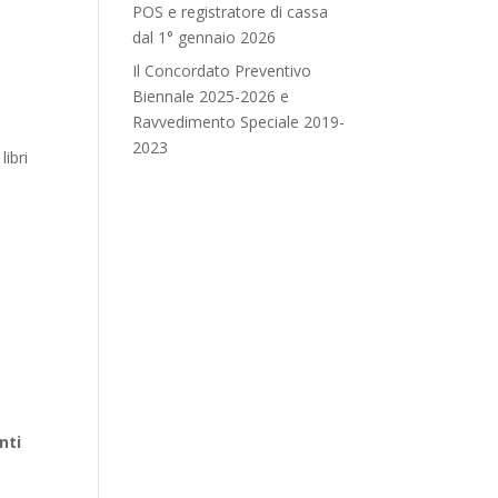
POS e registratore di cassa
dal 1° gennaio 2026
Il Concordato Preventivo
Biennale 2025-2026 e
Ravvedimento Speciale 2019-
2023
libri
nti