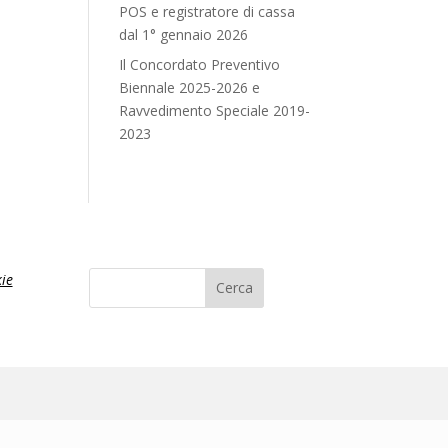
POS e registratore di cassa
dal 1° gennaio 2026
Il Concordato Preventivo
Biennale 2025-2026 e
Ravvedimento Speciale 2019-
2023
ie