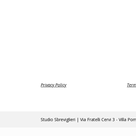
Privacy Policy
Term
Studio Sbreviglieri | Via Fratelli Cervi 3 - Vi