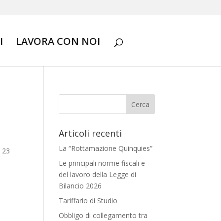
I
LAVORA CON NOI
Articoli recenti
La “Rottamazione Quinquies”
 23
Le principali norme fiscali e
del lavoro della Legge di
Bilancio 2026
Tariffario di Studio
Obbligo di collegamento tra