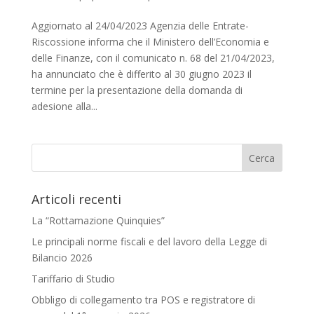
Aggiornato al 24/04/2023 Agenzia delle Entrate-
Riscossione informa che il Ministero dell’Economia e
delle Finanze, con il comunicato n. 68 del 21/04/2023,
ha annunciato che è differito al 30 giugno 2023 il
termine per la presentazione della domanda di
adesione alla...
Articoli recenti
La “Rottamazione Quinquies”
Le principali norme fiscali e del lavoro della Legge di
Bilancio 2026
Tariffario di Studio
Obbligo di collegamento tra POS e registratore di