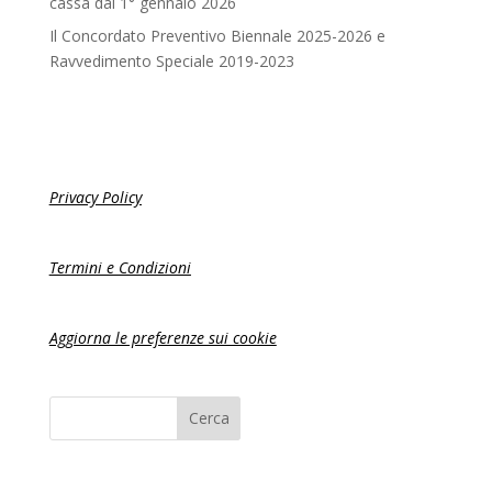
cassa dal 1° gennaio 2026
Il Concordato Preventivo Biennale 2025-2026 e
Ravvedimento Speciale 2019-2023
Privacy Policy
Termini e Condizioni
Aggiorna le preferenze sui cookie