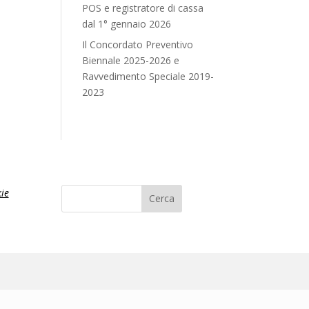
POS e registratore di cassa
dal 1° gennaio 2026
Il Concordato Preventivo
Biennale 2025-2026 e
Ravvedimento Speciale 2019-
2023
ie