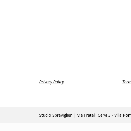
Privacy Policy
Term
Studio Sbreviglieri | Via Fratelli Cervi 3 - Vi