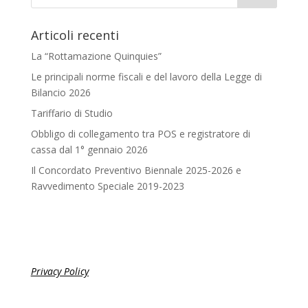
Articoli recenti
La “Rottamazione Quinquies”
Le principali norme fiscali e del lavoro della Legge di
Bilancio 2026
Tariffario di Studio
Obbligo di collegamento tra POS e registratore di
cassa dal 1° gennaio 2026
Il Concordato Preventivo Biennale 2025-2026 e
Ravvedimento Speciale 2019-2023
Privacy Policy