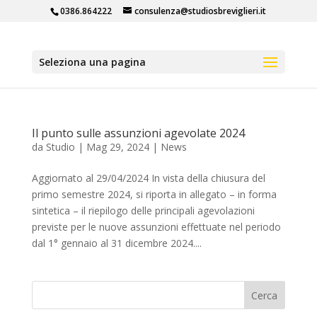
0386.864222
consulenza@studiosbreviglieri.it
Seleziona una pagina
Il punto sulle assunzioni agevolate 2024
da
Studio
|
Mag 29, 2024
|
News
Aggiornato al 29/04/2024 In vista della chiusura del
primo semestre 2024, si riporta in allegato – in forma
sintetica – il riepilogo delle principali agevolazioni
previste per le nuove assunzioni effettuate nel periodo
dal 1° gennaio al 31 dicembre 2024....