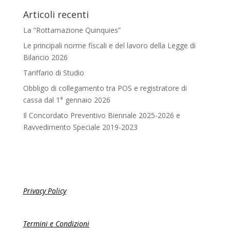
Articoli recenti
La “Rottamazione Quinquies”
Le principali norme fiscali e del lavoro della Legge di
Bilancio 2026
Tariffario di Studio
Obbligo di collegamento tra POS e registratore di
cassa dal 1° gennaio 2026
Il Concordato Preventivo Biennale 2025-2026 e
Ravvedimento Speciale 2019-2023
Privacy Policy
Termini e Condizioni