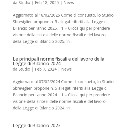
da
Studio
|
Feb 18, 2025
|
News
Aggiornato al 18/02/2025 Come di consueto, lo Studio
Sbreviglieri propone n. 5 allegati riferiti alla Legge di
Bilancio per l’anno 2025. 1 – Clicca qui per prendere
visione della sintesi delle norme fiscali e del lavoro
della Legge di Bilancio 2025. In...
Le principali norme fiscali e del lavoro della
Legge di Bilancio 2024
da
Studio
|
Feb 7, 2024
|
News
Aggiornato al 07/02/2024 Come di consueto, lo Studio
Sbreviglieri propone n. 5 allegati riferiti alla Legge di
Bilancio per l’anno 2024. 1 – Clicca qui per prendere
visione della sintesi delle norme fiscali e del lavoro
della Legge di Bilancio 2024. In...
Legge di Bilancio 2023