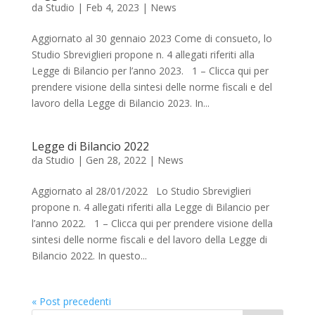
da
Studio
|
Feb 4, 2023
|
News
Aggiornato al 30 gennaio 2023 Come di consueto, lo
Studio Sbreviglieri propone n. 4 allegati riferiti alla
Legge di Bilancio per l’anno 2023. 1 – Clicca qui per
prendere visione della sintesi delle norme fiscali e del
lavoro della Legge di Bilancio 2023. In...
Legge di Bilancio 2022
da
Studio
|
Gen 28, 2022
|
News
Aggiornato al 28/01/2022 Lo Studio Sbreviglieri
propone n. 4 allegati riferiti alla Legge di Bilancio per
l’anno 2022. 1 – Clicca qui per prendere visione della
sintesi delle norme fiscali e del lavoro della Legge di
Bilancio 2022. In questo...
« Post precedenti