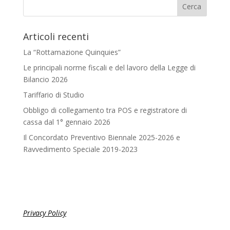
Articoli recenti
La “Rottamazione Quinquies”
Le principali norme fiscali e del lavoro della Legge di
Bilancio 2026
Tariffario di Studio
Obbligo di collegamento tra POS e registratore di
cassa dal 1° gennaio 2026
Il Concordato Preventivo Biennale 2025-2026 e
Ravvedimento Speciale 2019-2023
Privacy Policy