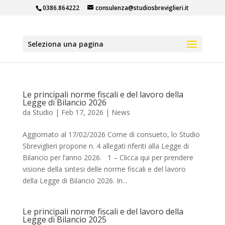
0386.864222
consulenza@studiosbreviglieri.it
Seleziona una pagina
Le principali norme fiscali e del lavoro della
Legge di Bilancio 2026
da
Studio
|
Feb 17, 2026
|
News
Aggiornato al 17/02/2026 Come di consueto, lo Studio
Sbreviglieri propone n. 4 allegati riferiti alla Legge di
Bilancio per l’anno 2026. 1 – Clicca qui per prendere
visione della sintesi delle norme fiscali e del lavoro
della Legge di Bilancio 2026. In...
Le principali norme fiscali e del lavoro della
Legge di Bilancio 2025