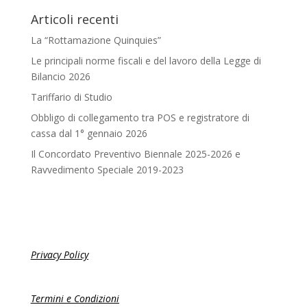
Articoli recenti
La “Rottamazione Quinquies”
Le principali norme fiscali e del lavoro della Legge di
Bilancio 2026
Tariffario di Studio
Obbligo di collegamento tra POS e registratore di
cassa dal 1° gennaio 2026
Il Concordato Preventivo Biennale 2025-2026 e
Ravvedimento Speciale 2019-2023
Privacy Policy
Termini e Condizioni