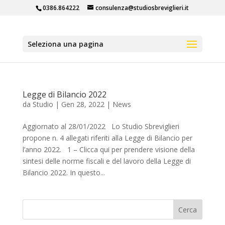
0386.864222
consulenza@studiosbreviglieri.it
Seleziona una pagina
Legge di Bilancio 2022
da
Studio
|
Gen 28, 2022
|
News
Aggiornato al 28/01/2022 Lo Studio Sbreviglieri
propone n. 4 allegati riferiti alla Legge di Bilancio per
l’anno 2022. 1 – Clicca qui per prendere visione della
sintesi delle norme fiscali e del lavoro della Legge di
Bilancio 2022. In questo...