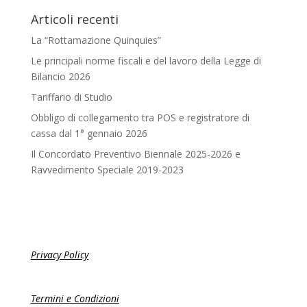
Articoli recenti
La “Rottamazione Quinquies”
Le principali norme fiscali e del lavoro della Legge di
Bilancio 2026
Tariffario di Studio
Obbligo di collegamento tra POS e registratore di
cassa dal 1° gennaio 2026
Il Concordato Preventivo Biennale 2025-2026 e
Ravvedimento Speciale 2019-2023
Privacy Policy
Termini e Condizioni