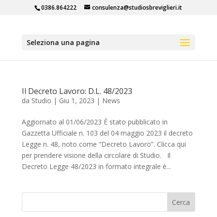
0386.864222
consulenza@studiosbreviglieri.it
Seleziona una pagina
Il Decreto Lavoro: D.L. 48/2023
da
Studio
|
Giu 1, 2023
|
News
Aggiornato al 01/06/2023 È stato pubblicato in
Gazzetta Ufficiale n. 103 del 04 maggio 2023 il decreto
Legge n. 48, noto come “Decreto Lavoro”. Clicca qui
per prendere visione della circolare di Studio. Il
Decreto Legge 48/2023 in formato integrale è...