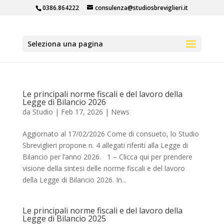
0386.864222
consulenza@studiosbreviglieri.it
Seleziona una pagina
Le principali norme fiscali e del lavoro della
Legge di Bilancio 2026
da
Studio
|
Feb 17, 2026
|
News
Aggiornato al 17/02/2026 Come di consueto, lo Studio
Sbreviglieri propone n. 4 allegati riferiti alla Legge di
Bilancio per l’anno 2026. 1 – Clicca qui per prendere
visione della sintesi delle norme fiscali e del lavoro
della Legge di Bilancio 2026. In...
Le principali norme fiscali e del lavoro della
Legge di Bilancio 2025