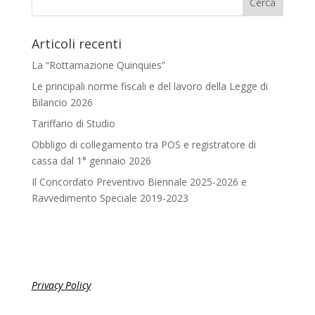
Articoli recenti
La “Rottamazione Quinquies”
Le principali norme fiscali e del lavoro della Legge di
Bilancio 2026
Tariffario di Studio
Obbligo di collegamento tra POS e registratore di
cassa dal 1° gennaio 2026
Il Concordato Preventivo Biennale 2025-2026 e
Ravvedimento Speciale 2019-2023
Privacy Policy