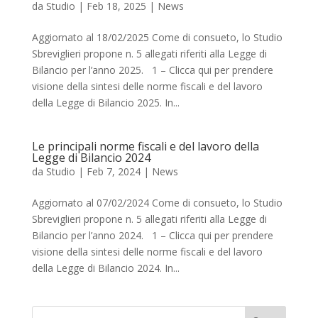
da
Studio
|
Feb 18, 2025
|
News
Aggiornato al 18/02/2025 Come di consueto, lo Studio
Sbreviglieri propone n. 5 allegati riferiti alla Legge di
Bilancio per l’anno 2025. 1 – Clicca qui per prendere
visione della sintesi delle norme fiscali e del lavoro
della Legge di Bilancio 2025. In...
Le principali norme fiscali e del lavoro della
Legge di Bilancio 2024
da
Studio
|
Feb 7, 2024
|
News
Aggiornato al 07/02/2024 Come di consueto, lo Studio
Sbreviglieri propone n. 5 allegati riferiti alla Legge di
Bilancio per l’anno 2024. 1 – Clicca qui per prendere
visione della sintesi delle norme fiscali e del lavoro
della Legge di Bilancio 2024. In...