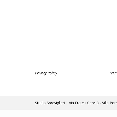
Privacy Policy
Term
Studio Sbreviglieri | Via Fratelli Cervi 3 - Vi