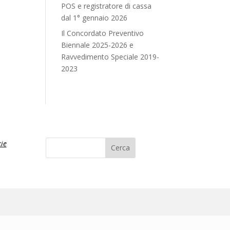
POS e registratore di cassa
dal 1° gennaio 2026
Il Concordato Preventivo
Biennale 2025-2026 e
Ravvedimento Speciale 2019-
2023
ie