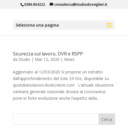
0386.864222
consulenza@studiosbreviglieri.it
Seleziona una pagina
Sicurezza sul lavoro, DVR e RSPP
da
Studio
|
Mar 12, 2020
|
News
Aggiornato al 12/03/2020 Si propone un estratto
dall’approfondimento del Sole 24 Ore, disponibile su
quotidianolavoro.ilsole24ore.com L’attuale situazione
sanitaria generale nazionale dovuta al coronavirus
pone in forte evoluzione anche l’aspetto della...