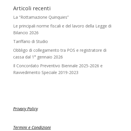
Articoli recenti
La “Rottamazione Quinquies”
Le principali norme fiscali e del lavoro della Legge di
Bilancio 2026
Tariffario di Studio
Obbligo di collegamento tra POS e registratore di
cassa dal 1° gennaio 2026
Il Concordato Preventivo Biennale 2025-2026 e
Ravvedimento Speciale 2019-2023
Privacy Policy
Termini e Condizioni