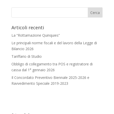
Articoli recenti
La “Rottamazione Quinquies”
Le principali norme fiscali e del lavoro della Legge di
Bilancio 2026
Tariffario di Studio
Obbligo di collegamento tra POS e registratore di
cassa dal 1° gennaio 2026
Il Concordato Preventivo Biennale 2025-2026 e
Ravvedimento Speciale 2019-2023