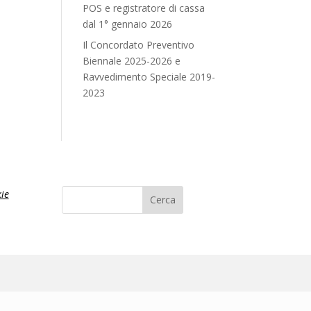
POS e registratore di cassa
dal 1° gennaio 2026
Il Concordato Preventivo
Biennale 2025-2026 e
Ravvedimento Speciale 2019-
2023
ie