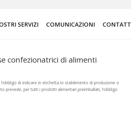
NOSTRI SERVIZI
COMUNICAZIONI
CONTATT
 confezionatrici di alimenti
’obbligo di indicare in etichetta lo stabilimento di produzione o
o prevede, per tutti i prodotti alimentari preimballati, l’obbligo