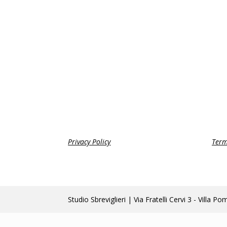
Privacy Policy
Term
Studio Sbreviglieri | Via Fratelli Cervi 3 - Vi