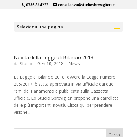
0386.864222
consulenza@studiosbreviglieri.it
Seleziona una pagina
Novità della Legge di Bilancio 2018
da
Studio
|
Gen 10, 2018
|
News
La Legge di Bilancio 2018, ovvero la Legge numero
205/2017, è stata approvata in via ufficiale dai due
rami del Parlamento e pubblicata sulla Gazzetta
ufficiale. Lo Studio Sbreviglieri propone una carrellata
delle più importanti novità. Clicca qui per prendere
visione...