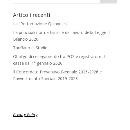
Articoli recenti
La “Rottamazione Quinquies”
Le principali norme fiscali e del lavoro della Legge di
Bilancio 2026
Tariffario di Studio
Obbligo di collegamento tra POS e registratore di
cassa dal 1° gennaio 2026
Il Concordato Preventivo Biennale 2025-2026 e
Ravvedimento Speciale 2019-2023
Privacy Policy