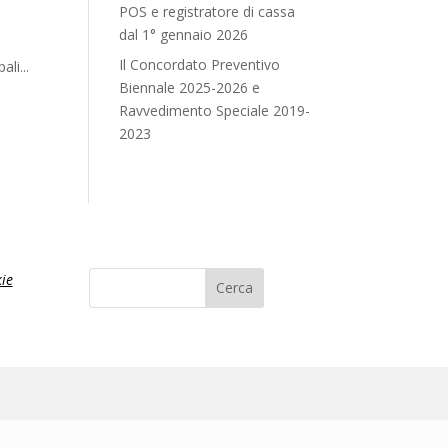
POS e registratore di cassa
dal 1° gennaio 2026
Il Concordato Preventivo
li...
Biennale 2025-2026 e
Ravvedimento Speciale 2019-
2023
ie