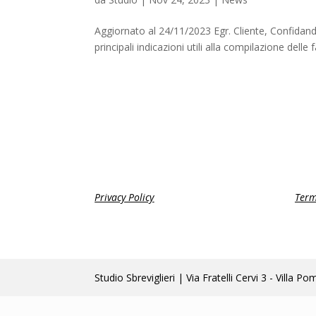
Aggiornato al 24/11/2023 Egr. Cliente, Confidando 
principali indicazioni utili alla compilazione delle 
Privacy Policy
Term
Studio Sbreviglieri | Via Fratelli Cervi 3 - Vi