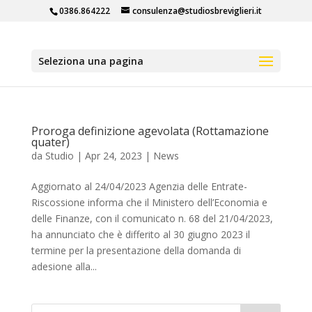
0386.864222
consulenza@studiosbreviglieri.it
Seleziona una pagina
Proroga definizione agevolata (Rottamazione
quater)
da
Studio
|
Apr 24, 2023
|
News
Aggiornato al 24/04/2023 Agenzia delle Entrate-
Riscossione informa che il Ministero dell’Economia e
delle Finanze, con il comunicato n. 68 del 21/04/2023,
ha annunciato che è differito al 30 giugno 2023 il
termine per la presentazione della domanda di
adesione alla...