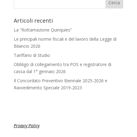
Articoli recenti
La “Rottamazione Quinquies”
Le principali norme fiscali e del lavoro della Legge di
Bilancio 2026
Tariffario di Studio
Obbligo di collegamento tra POS e registratore di
cassa dal 1° gennaio 2026
Il Concordato Preventivo Biennale 2025-2026 e
Ravvedimento Speciale 2019-2023
Privacy Policy