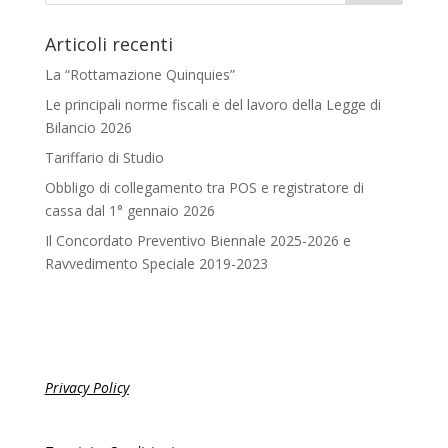
Articoli recenti
La “Rottamazione Quinquies”
Le principali norme fiscali e del lavoro della Legge di
Bilancio 2026
Tariffario di Studio
Obbligo di collegamento tra POS e registratore di
cassa dal 1° gennaio 2026
Il Concordato Preventivo Biennale 2025-2026 e
Ravvedimento Speciale 2019-2023
Privacy Policy