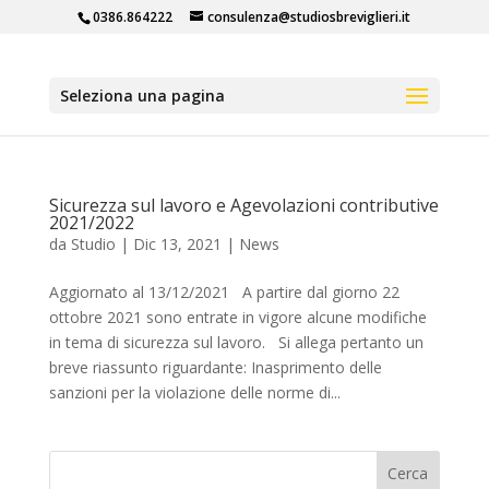
0386.864222
consulenza@studiosbreviglieri.it
Seleziona una pagina
Sicurezza sul lavoro e Agevolazioni contributive
2021/2022
da
Studio
|
Dic 13, 2021
|
News
Aggiornato al 13/12/2021 A partire dal giorno 22
ottobre 2021 sono entrate in vigore alcune modifiche
in tema di sicurezza sul lavoro. Si allega pertanto un
breve riassunto riguardante: Inasprimento delle
sanzioni per la violazione delle norme di...