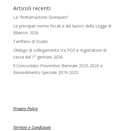
Articoli recenti
La “Rottamazione Quinquies”
Le principali norme fiscali e del lavoro della Legge di
Bilancio 2026
Tariffario di Studio
Obbligo di collegamento tra POS e registratore di
cassa dal 1° gennaio 2026
Il Concordato Preventivo Biennale 2025-2026 e
Ravvedimento Speciale 2019-2023
Privacy Policy
Termini e Condizioni