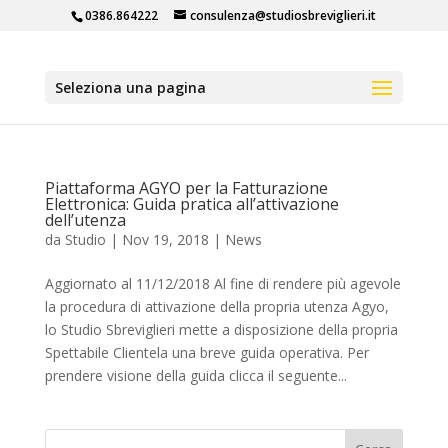
0386.864222
consulenza@studiosbreviglieri.it
Seleziona una pagina
Piattaforma AGYO per la Fatturazione
Elettronica: Guida pratica all’attivazione
dell’utenza
da
Studio
|
Nov 19, 2018
|
News
Aggiornato al 11/12/2018 Al fine di rendere più agevole
la procedura di attivazione della propria utenza Agyo,
lo Studio Sbreviglieri mette a disposizione della propria
Spettabile Clientela una breve guida operativa. Per
prendere visione della guida clicca il seguente...