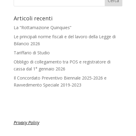
Articoli recenti
La “Rottamazione Quinquies”
Le principali norme fiscali e del lavoro della Legge di
Bilancio 2026
Tariffario di Studio
Obbligo di collegamento tra POS e registratore di
cassa dal 1° gennaio 2026
Il Concordato Preventivo Biennale 2025-2026 e
Ravvedimento Speciale 2019-2023
Privacy Policy