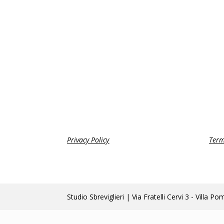
Privacy Policy
Term
Studio Sbreviglieri | Via Fratelli Cervi 3 - Vi