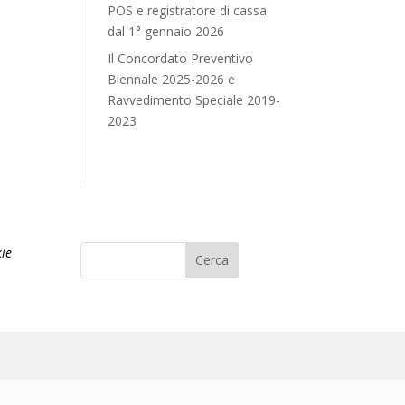
POS e registratore di cassa
dal 1° gennaio 2026
Il Concordato Preventivo
Biennale 2025-2026 e
Ravvedimento Speciale 2019-
2023
ie