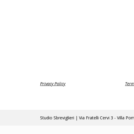
Privacy Policy
Term
Studio Sbreviglieri | Via Fratelli Cervi 3 - Vi