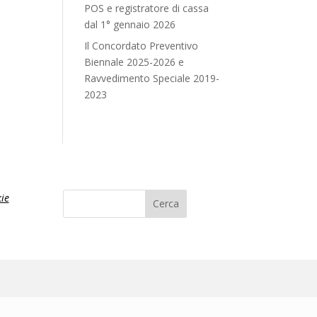
POS e registratore di cassa
dal 1° gennaio 2026
Il Concordato Preventivo
Biennale 2025-2026 e
Ravvedimento Speciale 2019-
2023
ie