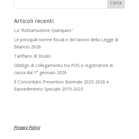
Articoli recenti
La “Rottamazione Quinquies”
Le principali norme fiscali e del lavoro della Legge di
Bilancio 2026
Tariffario di Studio
Obbligo di collegamento tra POS e registratore di
cassa dal 1° gennaio 2026
Il Concordato Preventivo Biennale 2025-2026 e
Ravvedimento Speciale 2019-2023
Privacy Policy