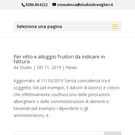
0386.864222
consulenza@studiosbreviglieri.it
Seleziona una pagina
Per vitto e alloggio fruitori da indicare in
fattura
da
Studio
|
Ott 11, 2019
|
News
Aggiornato al 11/10/2019 Senza coincidenza tra il
soggetto IVA (ad esempio, il datore di lavoro) e coloro
che effettivamente usufruiscono delle prestazioni
alberghiere o delle somministrazioni di alimenti e
bevande (ad esempio i dipendenti o gli
amministratori), è...