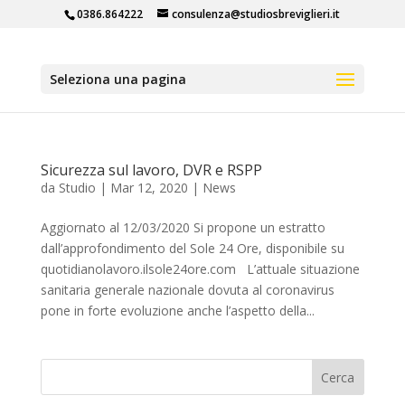
0386.864222
consulenza@studiosbreviglieri.it
Seleziona una pagina
Sicurezza sul lavoro, DVR e RSPP
da
Studio
|
Mar 12, 2020
|
News
Aggiornato al 12/03/2020 Si propone un estratto
dall’approfondimento del Sole 24 Ore, disponibile su
quotidianolavoro.ilsole24ore.com L’attuale situazione
sanitaria generale nazionale dovuta al coronavirus
pone in forte evoluzione anche l’aspetto della...