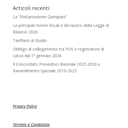
Articoli recenti
La “Rottamazione Quinquies”
Le principali norme fiscali e del lavoro della Legge di
Bilancio 2026
Tariffario di Studio
Obbligo di collegamento tra POS e registratore di
cassa dal 1° gennaio 2026
Il Concordato Preventivo Biennale 2025-2026 e
Ravvedimento Speciale 2019-2023
Privacy Policy
Termini e Condizioni