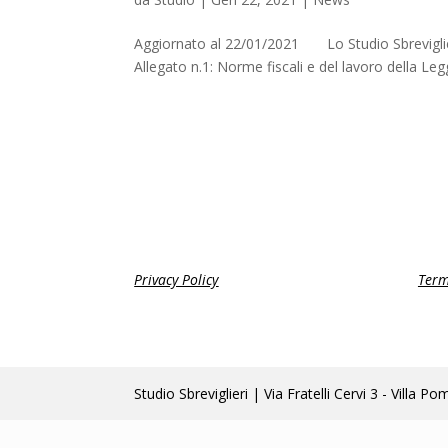
Aggiornato al 22/01/2021 Lo Studio Sbreviglieri p
Allegato n.1: Norme fiscali e del lavoro della Leg
Privacy Policy
Term
Studio Sbreviglieri | Via Fratelli Cervi 3 - Vi