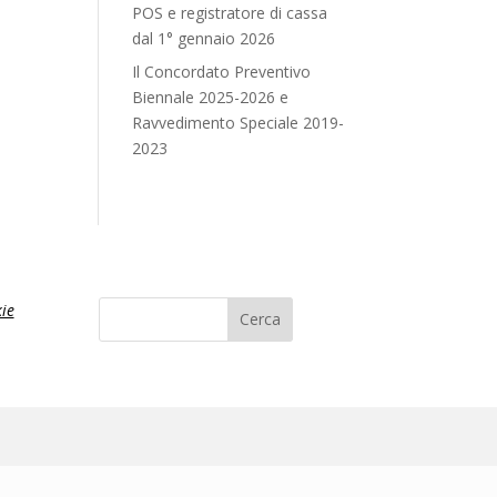
POS e registratore di cassa
dal 1° gennaio 2026
Il Concordato Preventivo
Biennale 2025-2026 e
Ravvedimento Speciale 2019-
2023
ie