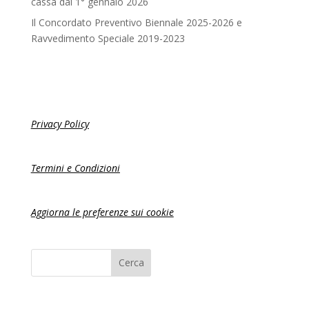
cassa dal 1° gennaio 2026
Il Concordato Preventivo Biennale 2025-2026 e
Ravvedimento Speciale 2019-2023
Privacy Policy
Termini e Condizioni
Aggiorna le preferenze sui cookie