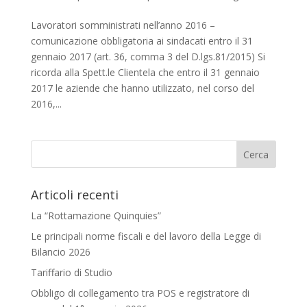
Lavoratori somministrati nell’anno 2016 –
comunicazione obbligatoria ai sindacati entro il 31
gennaio 2017 (art. 36, comma 3 del D.lgs.81/2015) Si
ricorda alla Spett.le Clientela che entro il 31 gennaio
2017 le aziende che hanno utilizzato, nel corso del
2016,...
Articoli recenti
La “Rottamazione Quinquies”
Le principali norme fiscali e del lavoro della Legge di
Bilancio 2026
Tariffario di Studio
Obbligo di collegamento tra POS e registratore di