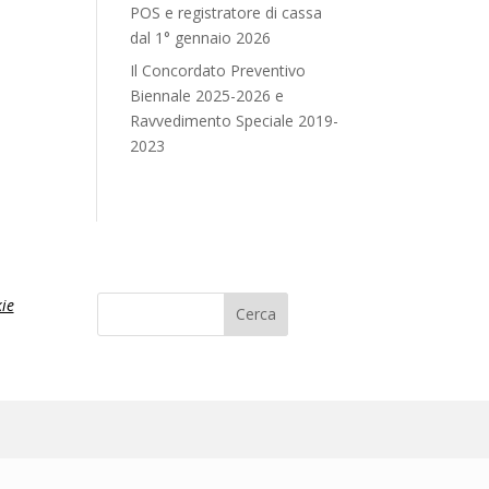
POS e registratore di cassa
dal 1° gennaio 2026
Il Concordato Preventivo
Biennale 2025-2026 e
Ravvedimento Speciale 2019-
2023
ie