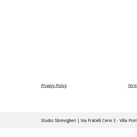
Privacy Policy
Term
Studio Sbreviglieri | Via Fratelli Cervi 3 - Vi