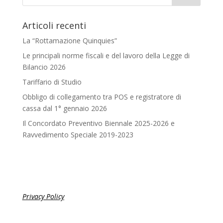
Articoli recenti
La “Rottamazione Quinquies”
Le principali norme fiscali e del lavoro della Legge di
Bilancio 2026
Tariffario di Studio
Obbligo di collegamento tra POS e registratore di
cassa dal 1° gennaio 2026
Il Concordato Preventivo Biennale 2025-2026 e
Ravvedimento Speciale 2019-2023
Privacy Policy