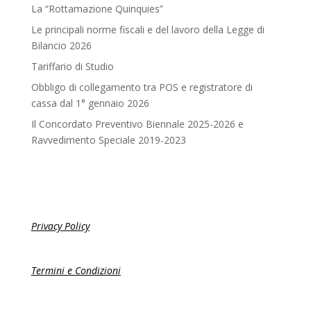
La “Rottamazione Quinquies”
Le principali norme fiscali e del lavoro della Legge di
Bilancio 2026
Tariffario di Studio
Obbligo di collegamento tra POS e registratore di
cassa dal 1° gennaio 2026
Il Concordato Preventivo Biennale 2025-2026 e
Ravvedimento Speciale 2019-2023
Privacy Policy
Termini e Condizioni