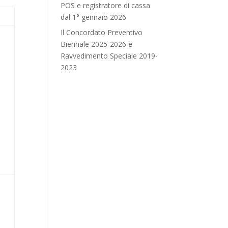
POS e registratore di cassa
o
dal 1° gennaio 2026
Il Concordato Preventivo
Biennale 2025-2026 e
Ravvedimento Speciale 2019-
2023
a
a