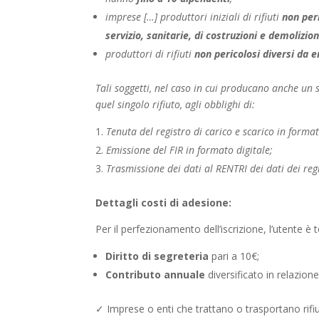
imprese […] produttori iniziali di rifiuti
non per
servizio, sanitarie, di costruzioni e demolizion
produttori di rifiuti
non pericolosi
diversi da 
Tali soggetti, nel caso in cui producano anche un s
quel singolo rifiuto, agli obblighi di:
Tenuta del registro di carico e scarico in format
Emissione del FIR in formato digitale;
Trasmissione dei dati al RENTRI dei dati dei regi
Dettagli costi di adesione:
Per il perfezionamento dell’iscrizione, l’utente è
Diritto di segreteria
pari a 10€;
Contributo annuale
diversificato in relazione
✓ Imprese o enti che trattano o trasportano rifiu