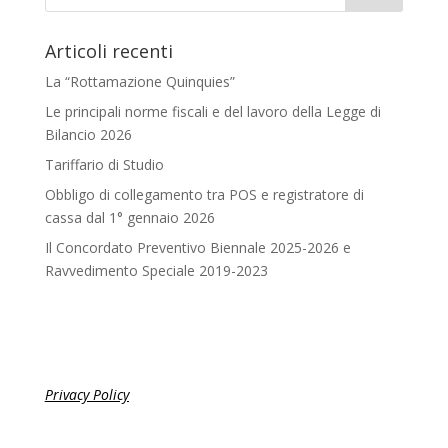
Articoli recenti
La “Rottamazione Quinquies”
Le principali norme fiscali e del lavoro della Legge di
Bilancio 2026
Tariffario di Studio
Obbligo di collegamento tra POS e registratore di
cassa dal 1° gennaio 2026
Il Concordato Preventivo Biennale 2025-2026 e
Ravvedimento Speciale 2019-2023
Privacy Policy