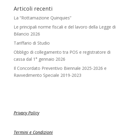
Articoli recenti
La “Rottamazione Quinquies”
Le principali norme fiscali e del lavoro della Legge di
Bilancio 2026
Tariffario di Studio
Obbligo di collegamento tra POS e registratore di
cassa dal 1° gennaio 2026
Il Concordato Preventivo Biennale 2025-2026 e
Ravvedimento Speciale 2019-2023
Privacy Policy
Termini e Condizioni