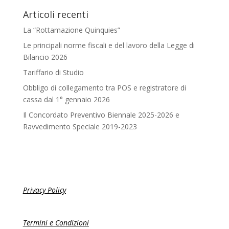
Articoli recenti
La “Rottamazione Quinquies”
Le principali norme fiscali e del lavoro della Legge di
Bilancio 2026
Tariffario di Studio
Obbligo di collegamento tra POS e registratore di
cassa dal 1° gennaio 2026
Il Concordato Preventivo Biennale 2025-2026 e
Ravvedimento Speciale 2019-2023
Privacy Policy
Termini e Condizioni