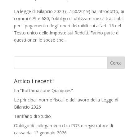
La legge di Bilancio 2020 (L.160/2019) ha introdotto, ai
commi 679 e 680, l’obbligo di utilizzare mezzi tracciabili
per il pagamento degli oneri detraibili cui all’art. 15 del
Testo unico delle Imposte sui Redditi. Fanno parte di
questi oneri le spese che...
Articoli recenti
La “Rottamazione Quinquies”
Le principali norme fiscali e del lavoro della Legge di
Bilancio 2026
Tariffario di Studio
Obbligo di collegamento tra POS e registratore di
cassa dal 1° gennaio 2026