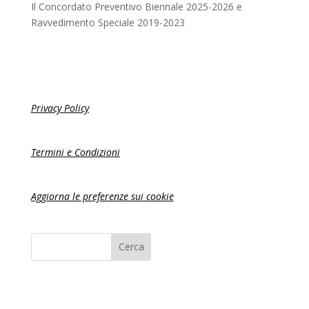
Il Concordato Preventivo Biennale 2025-2026 e
Ravvedimento Speciale 2019-2023
Privacy Policy
Termini e Condizioni
Aggiorna le preferenze sui cookie