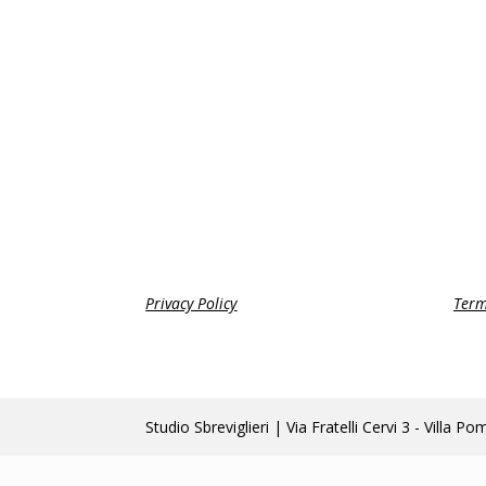
Privacy Policy
Term
Studio Sbreviglieri | Via Fratelli Cervi 3 - Vi