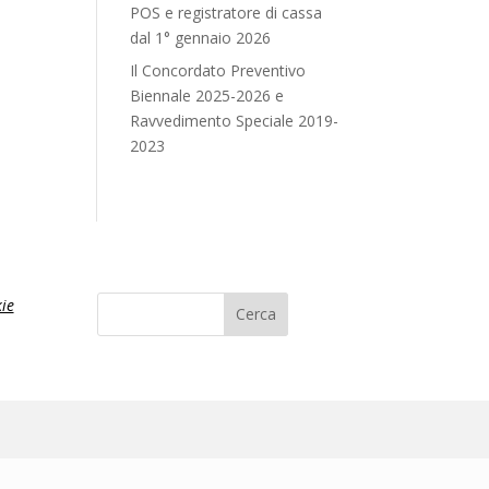
POS e registratore di cassa
dal 1° gennaio 2026
Il Concordato Preventivo
Biennale 2025-2026 e
Ravvedimento Speciale 2019-
2023
ie