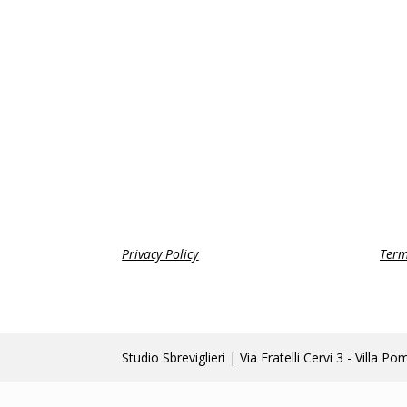
Privacy Policy
Term
Studio Sbreviglieri | Via Fratelli Cervi 3 - Vi