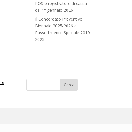
POS e registratore di cassa
dal 1° gennaio 2026
Il Concordato Preventivo
Biennale 2025-2026 e
Ravvedimento Speciale 2019-
2023
ie