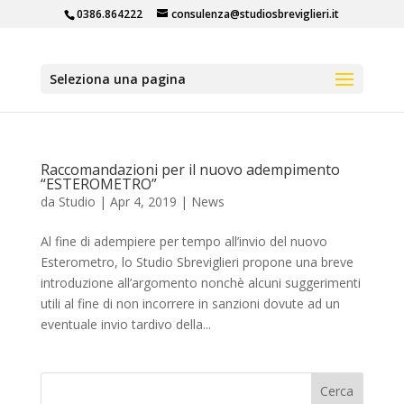
0386.864222
consulenza@studiosbreviglieri.it
Seleziona una pagina
Raccomandazioni per il nuovo adempimento
“ESTEROMETRO”
da
Studio
|
Apr 4, 2019
|
News
Al fine di adempiere per tempo all’invio del nuovo
Esterometro, lo Studio Sbreviglieri propone una breve
introduzione all’argomento nonchè alcuni suggerimenti
utili al fine di non incorrere in sanzioni dovute ad un
eventuale invio tardivo della...