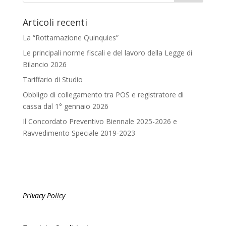
Articoli recenti
La “Rottamazione Quinquies”
Le principali norme fiscali e del lavoro della Legge di
Bilancio 2026
Tariffario di Studio
Obbligo di collegamento tra POS e registratore di
cassa dal 1° gennaio 2026
Il Concordato Preventivo Biennale 2025-2026 e
Ravvedimento Speciale 2019-2023
Privacy Policy