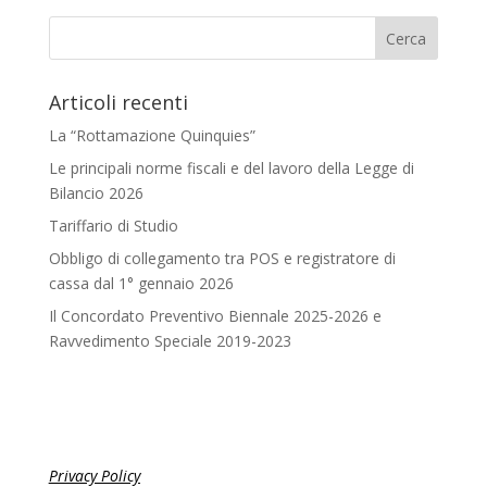
Articoli recenti
La “Rottamazione Quinquies”
Le principali norme fiscali e del lavoro della Legge di
Bilancio 2026
Tariffario di Studio
Obbligo di collegamento tra POS e registratore di
cassa dal 1° gennaio 2026
Il Concordato Preventivo Biennale 2025-2026 e
Ravvedimento Speciale 2019-2023
Privacy Policy