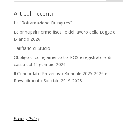
Articoli recenti
La “Rottamazione Quinquies”
Le principali norme fiscali e del lavoro della Legge di
Bilancio 2026
Tariffario di Studio
Obbligo di collegamento tra POS e registratore di
cassa dal 1° gennaio 2026
Il Concordato Preventivo Biennale 2025-2026 e
Ravvedimento Speciale 2019-2023
Privacy Policy