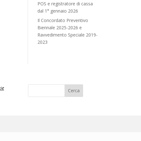
POS e registratore di cassa
dal 1° gennaio 2026
Il Concordato Preventivo
Biennale 2025-2026 e
Ravvedimento Speciale 2019-
2023
ie