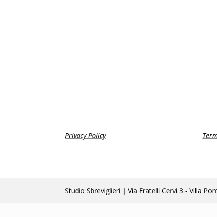
Privacy Policy
Term
Studio Sbreviglieri | Via Fratelli Cervi 3 - Vi