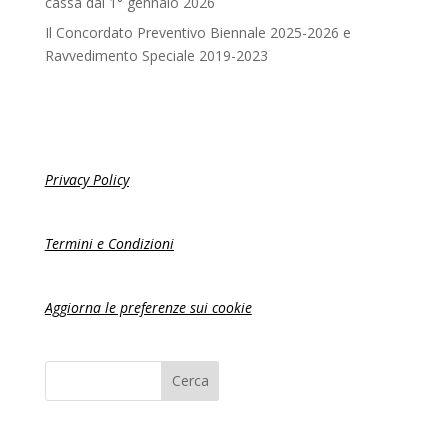
cassa dal 1° gennaio 2026
Il Concordato Preventivo Biennale 2025-2026 e
Ravvedimento Speciale 2019-2023
Privacy Policy
Termini e Condizioni
Aggiorna le preferenze sui cookie