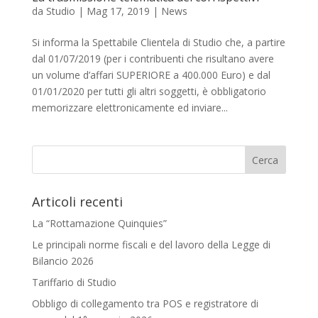
da
Studio
|
Mag 17, 2019
|
News
Si informa la Spettabile Clientela di Studio che, a partire
dal 01/07/2019 (per i contribuenti che risultano avere
un volume d’affari SUPERIORE a 400.000 Euro) e dal
01/01/2020 per tutti gli altri soggetti, è obbligatorio
memorizzare elettronicamente ed inviare...
Articoli recenti
La “Rottamazione Quinquies”
Le principali norme fiscali e del lavoro della Legge di
Bilancio 2026
Tariffario di Studio
Obbligo di collegamento tra POS e registratore di